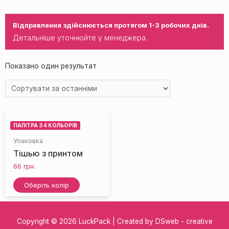
Відправлення здійснюється протягом 1-3 робочих днів.
Детальніше уточнюйте у менеджера.
Показано один результат
ПАЛІТРА З 4 КОЛЬОРІВ
Упаковка
Тішью з принтом
66
грн.
Оберіть колір
Copyright © 2026
LuckPack
| Created by DSweb - creative