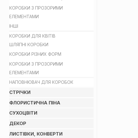
КОРОБКИ З ПРОЗОРИМИ
ЕЛЕМЕНТАМИ
ІНШІ
КОРОБКИ ДЛЯ КВІТІВ
ШЛЯПНІ КОРОБКИ
КОРОБКИ РІЗНИХ ФОРМ
КОРОБКИ З ПРОЗОРИМИ
ЕЛЕМЕНТАМИ
НАПОВНЮВАЧ ДЛЯ КОРОБОК
СТРІЧКИ
ФЛОРИСТИЧНА ПІНА
СУХОЦВІТИ
ДЕКОР
ЛИСТІВКИ, КОНВЕРТИ