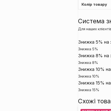
Колір товару
Система з
Для наших клієнтів
Знижка 5% на з
Знижка 5%
Знижка 8% на з
Знижка 8%
Знижка 10% на 
Знижка 10%
Знижка 15% на
Знижка 15%
Схожі тов