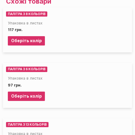
Схожі товари
ПАЛІТРА З 8 КОЛЬОРІВ
Упаковка в листах
117
грн.
Оберіть колір
ПАЛІТРА З 6 КОЛЬОРІВ
Упаковка в листах
97
грн.
Оберіть колір
ПАЛІТРА З 13 КОЛЬОРІВ
Упаковка в листах