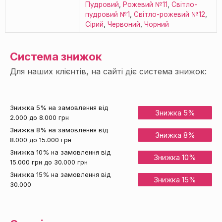
Пудровий
,
Рожевий №11
,
Світло-
пудровий №1
,
Світло-рожевий №12
,
Сірий
,
Червоний
,
Чорний
Система знижок
Для наших клієнтів, на сайті діє система знижок:
Знижка 5% на замовлення від
Знижка 5%
2.000 до 8.000 грн
Знижка 8% на замовлення від
Знижка 8%
8.000 до 15.000 грн
Знижка 10% на замовлення від
Знижка 10%
15.000 грн до 30.000 грн
Знижка 15% на замовлення від
Знижка 15%
30.000