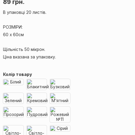
89
грн.
В упаковці 20 листів.
РОЗМІРИ:
60 х 60см
Щільність 50 мікрон.
Ціна вказана за упаковку.
Колір товару