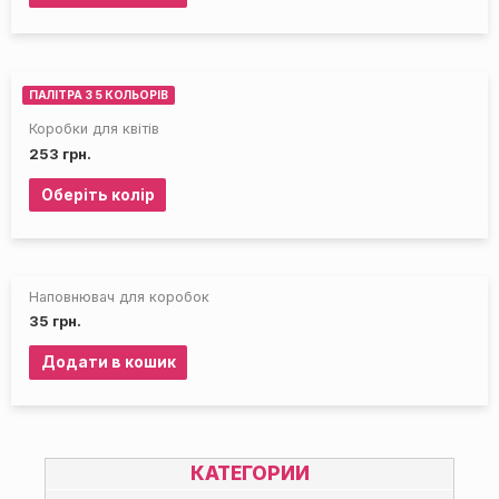
ПАЛІТРА З 5 КОЛЬОРІВ
Коробки для квітів
253
грн.
Оберіть колір
Наповнювач для коробок
35
грн.
Додати в кошик
КАТЕГОРИИ