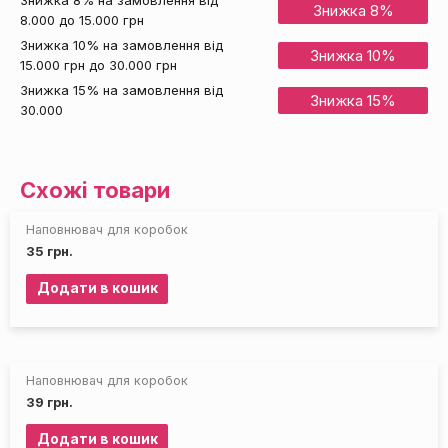
Знижка 8% на замовлення від
Знижка 8%
8.000 до 15.000 грн
Знижка 10% на замовлення від
Знижка 10%
15.000 грн до 30.000 грн
Знижка 15% на замовлення від
Знижка 15%
30.000
Схожі товари
Наповнювач для коробок
35
грн.
Додати в кошик
Наповнювач для коробок
39
грн.
Додати в кошик