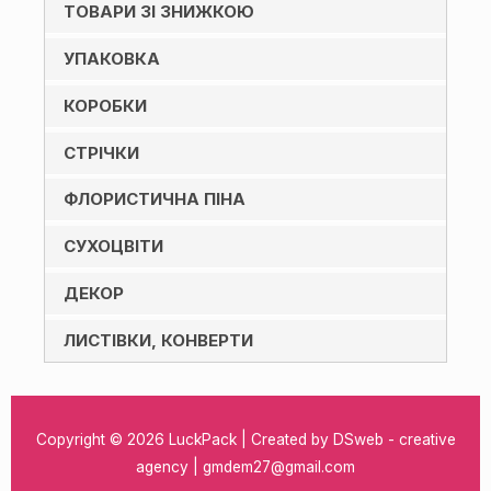
ТОВАРИ ЗІ ЗНИЖКОЮ
УПАКОВКА
КОРОБКИ
СТРІЧКИ
ФЛОРИСТИЧНА ПІНА
СУХОЦВІТИ
ДЕКОР
ЛИСТІВКИ, КОНВЕРТИ
Copyright © 2026
LuckPack
| Created by DSweb - creative
agency | gmdem27@gmail.com