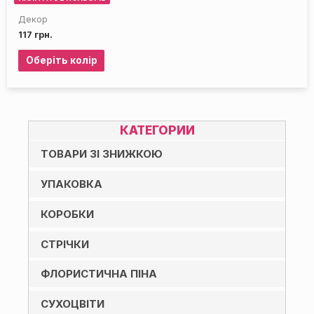
Декор
117
грн.
Оберіть колір
КАТЕГОРИИ
ТОВАРИ ЗІ ЗНИЖКОЮ
УПАКОВКА
КОРОБКИ
СТРІЧКИ
ФЛОРИСТИЧНА ПІНА
СУХОЦВІТИ