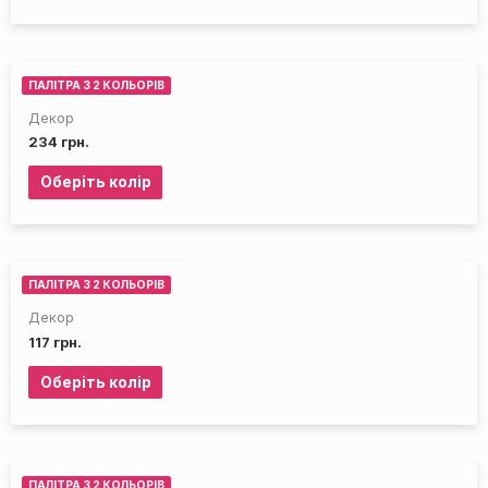
ПАЛІТРА З 2 КОЛЬОРІВ
Декор
234
грн.
Оберіть колір
ПАЛІТРА З 2 КОЛЬОРІВ
Декор
117
грн.
Оберіть колір
ПАЛІТРА З 2 КОЛЬОРІВ