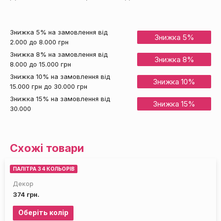
Знижка 5% на замовлення від
Знижка 5%
2.000 до 8.000 грн
Знижка 8% на замовлення від
Знижка 8%
8.000 до 15.000 грн
Знижка 10% на замовлення від
Знижка 10%
15.000 грн до 30.000 грн
Знижка 15% на замовлення від
Знижка 15%
30.000
Схожі товари
ПАЛІТРА З 4 КОЛЬОРІВ
Декор
374
грн.
Оберіть колір