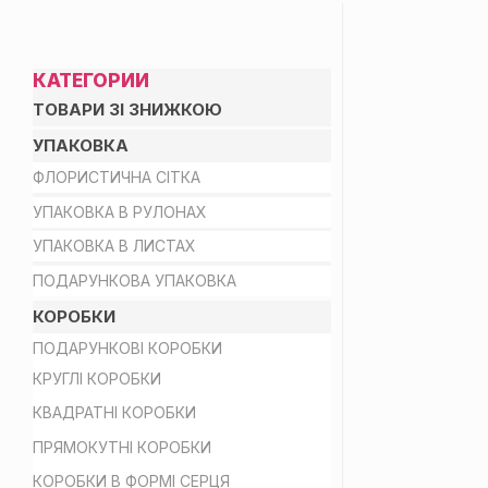
ПАЛІТРА З 27 КОЛЬ
КАТЕГОРИИ
ТОВАРИ ЗІ ЗНИЖКОЮ
УПАКОВКА
ФЛОРИСТИЧНА СІТКА
УПАКОВКА В РУЛОНАХ
УПАКОВКА В ЛИСТАХ
ПОДАРУНКОВА УПАКОВКА
КОРОБКИ
ПОДАРУНКОВІ КОРОБКИ
КРУГЛІ КОРОБКИ
КВАДРАТНІ КОРОБКИ
ПРЯМОКУТНІ КОРОБКИ
КОРОБКИ В ФОРМІ СЕРЦЯ