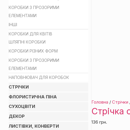
КОРОБКИ З ПРОЗОРИМИ
ЕЛЕМЕНТАМИ
ІНШІ
КОРОБКИ ДЛЯ КВІТІВ
ШЛЯПНІ КОРОБКИ
КОРОБКИ РІЗНИХ ФОРМ
КОРОБКИ З ПРОЗОРИМИ
ЕЛЕМЕНТАМИ
НАПОВНЮВАЧ ДЛЯ КОРОБОК
СТРІЧКИ
ФЛОРИСТИЧНА ПІНА
Головна
/
Стрічки
СУХОЦВІТИ
Стрічка 
ДЕКОР
136
грн.
ЛИСТІВКИ, КОНВЕРТИ