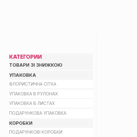
ПАЛІТРА З 4 КОЛЬО
КАТЕГОРИИ
ТОВАРИ ЗІ ЗНИЖКОЮ
УПАКОВКА
ФЛОРИСТИЧНА СІТКА
УПАКОВКА В РУЛОНАХ
УПАКОВКА В ЛИСТАХ
ПОДАРУНКОВА УПАКОВКА
КОРОБКИ
ПОДАРУНКОВІ КОРОБКИ