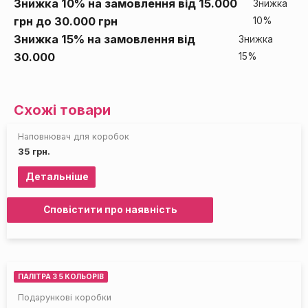
Знижка 10% на замовлення від 15.000
Знижка
грн до 30.000 грн
10%
НЕМАЄ НА СКЛАДІ
Знижка 15% на замовлення від
Знижка
30.000
15%
Схожі товари
Наповнювач для коробок
35
грн.
Детальніше
Сповістити про наявність
ПАЛІТРА З 5 КОЛЬОРІВ
Подарункові коробки