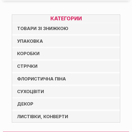
КАТЕГОРИИ
ТОВАРИ ЗІ ЗНИЖКОЮ
УПАКОВКА
КОРОБКИ
СТРІЧКИ
ФЛОРИСТИЧНА ПІНА
СУХОЦВІТИ
ДЕКОР
ЛИСТІВКИ, КОНВЕРТИ