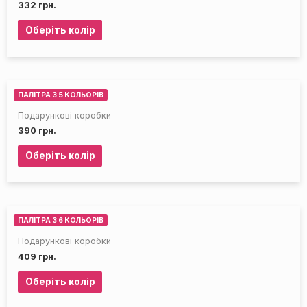
332
грн.
Оберіть колір
ПАЛІТРА З 5 КОЛЬОРІВ
Подарункові коробки
390
грн.
Оберіть колір
ПАЛІТРА З 6 КОЛЬОРІВ
Подарункові коробки
409
грн.
Оберіть колір