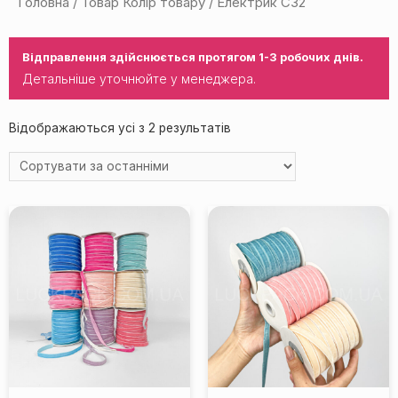
Головна
/ Товар Колір товару / Електрик С32
Відправлення здійснюється протягом 1-3 робочих днів.
Детальніше уточнюйте у менеджера.
Відображаються усі з 2 результатів